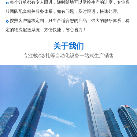
每个订单都有专人跟进，随时随地可以掌控生产的进度，专业客
服团队配套相关服务体系，如有问题，及时跟进，快速处理。
按照客户需求定制，只生产适合您的产品，强大的服务体系、稳
定的物流配送系统，方便快捷，省心省力！
关于我们
专注裁/绕/扎等自动化设备一站式生产销售