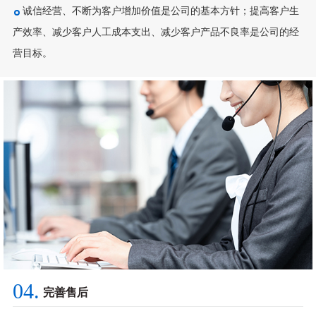
诚信经营、不断为客户增加价值是公司的基本方针；提高客户生
产效率、减少客户人工成本支出、减少客户产品不良率是公司的经
营目标。
04.
完善售后