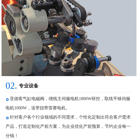
02.
专业设备
亚德客气缸电磁阀，绕线主伺服电机1800W研控，取线平移伺服
电机1000W，送带扭带雷赛电机。
针对客户各个行业领域的不同需求，个性化定制出符合客户需求
产品，打造定制化产前方案，为企业优化产前预算，节约企业每一
分钱！