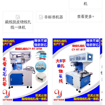
机
查看更多+
非标准机器
裁线脱皮绕线扎
线一体机