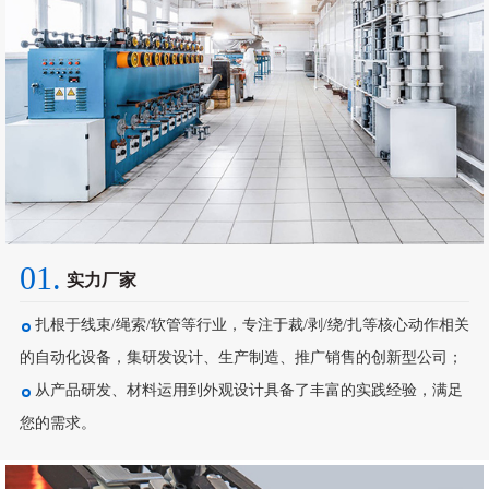
01.
实力厂家
扎根于线束/绳索/软管等行业，专注于裁/剥/绕/扎等核心动作相关
的自动化设备，集研发设计、生产制造、推广销售的创新型公司；
从产品研发、材料运用到外观设计具备了丰富的实践经验，满足
您的需求。