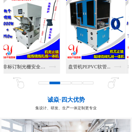
非标订制光栅安全防护...
盘管机PEPVC软管...
诚焱·四大优势
集设计、研发、生产一体定制更专业