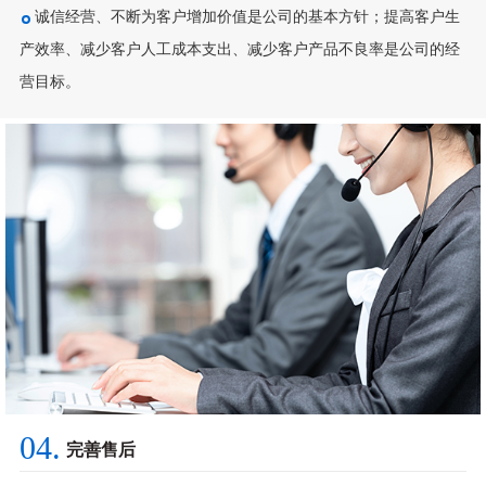
诚信经营、不断为客户增加价值是公司的基本方针；提高客户生
产效率、减少客户人工成本支出、减少客户产品不良率是公司的经
营目标。
04.
完善售后