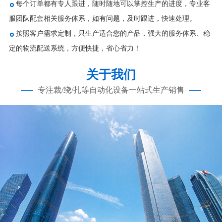
每个订单都有专人跟进，随时随地可以掌控生产的进度，专业客
服团队配套相关服务体系，如有问题，及时跟进，快速处理。
按照客户需求定制，只生产适合您的产品，强大的服务体系、稳
定的物流配送系统，方便快捷，省心省力！
关于我们
专注裁/绕/扎等自动化设备一站式生产销售