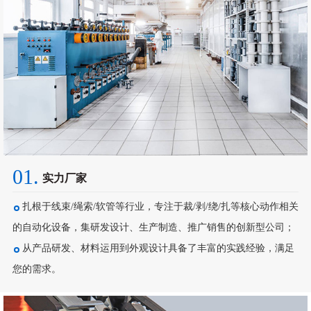
01.
实力厂家
扎根于线束/绳索/软管等行业，专注于裁/剥/绕/扎等核心动作相关
的自动化设备，集研发设计、生产制造、推广销售的创新型公司；
从产品研发、材料运用到外观设计具备了丰富的实践经验，满足
您的需求。