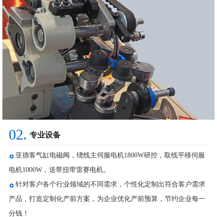
02.
专业设备
亚德客气缸电磁阀，绕线主伺服电机1800W研控，取线平移伺服
电机1000W，送带扭带雷赛电机。
针对客户各个行业领域的不同需求，个性化定制出符合客户需求
产品，打造定制化产前方案，为企业优化产前预算，节约企业每一
分钱！