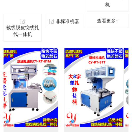
机
查看更多+
非标准机器
裁线脱皮绕线扎
线一体机