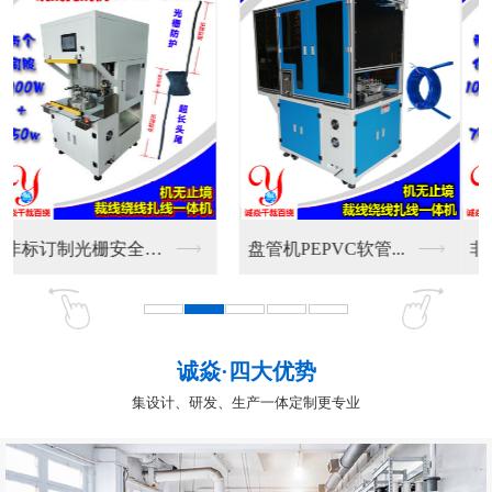
非标订制光栅安全防护...
盘管机PEPVC软管...
诚焱·四大优势
集设计、研发、生产一体定制更专业