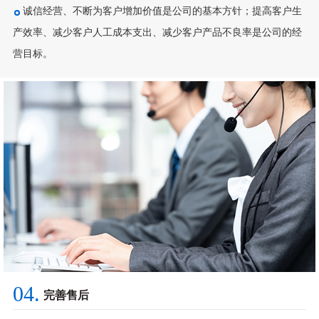
诚信经营、不断为客户增加价值是公司的基本方针；提高客户生
产效率、减少客户人工成本支出、减少客户产品不良率是公司的经
营目标。
04.
完善售后