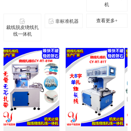
机
查看更多+
非标准机器
裁线脱皮绕线扎
线一体机