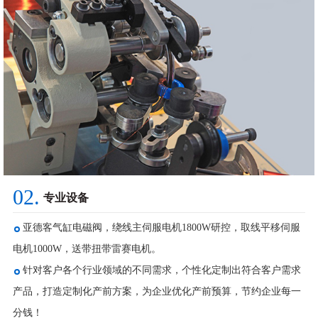
02.
专业设备
亚德客气缸电磁阀，绕线主伺服电机1800W研控，取线平移伺服
电机1000W，送带扭带雷赛电机。
针对客户各个行业领域的不同需求，个性化定制出符合客户需求
产品，打造定制化产前方案，为企业优化产前预算，节约企业每一
分钱！