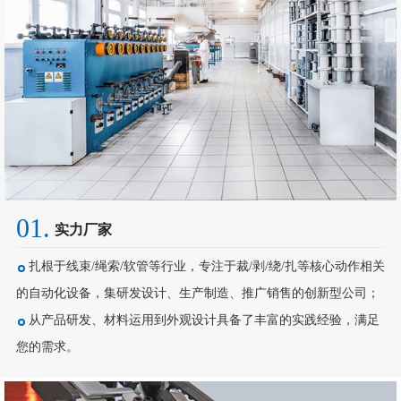
01.
实力厂家
扎根于线束/绳索/软管等行业，专注于裁/剥/绕/扎等核心动作相关
的自动化设备，集研发设计、生产制造、推广销售的创新型公司；
从产品研发、材料运用到外观设计具备了丰富的实践经验，满足
您的需求。