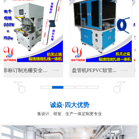
非标订制光栅安全防护...
盘管机PEPVC软管...
诚焱·四大优势
集设计、研发、生产一体定制更专业