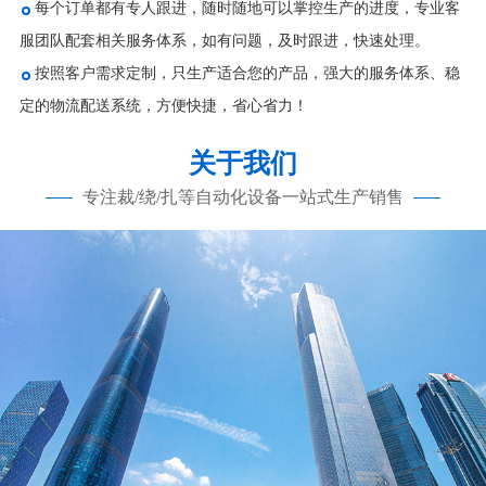
每个订单都有专人跟进，随时随地可以掌控生产的进度，专业客
服团队配套相关服务体系，如有问题，及时跟进，快速处理。
按照客户需求定制，只生产适合您的产品，强大的服务体系、稳
定的物流配送系统，方便快捷，省心省力！
关于我们
专注裁/绕/扎等自动化设备一站式生产销售