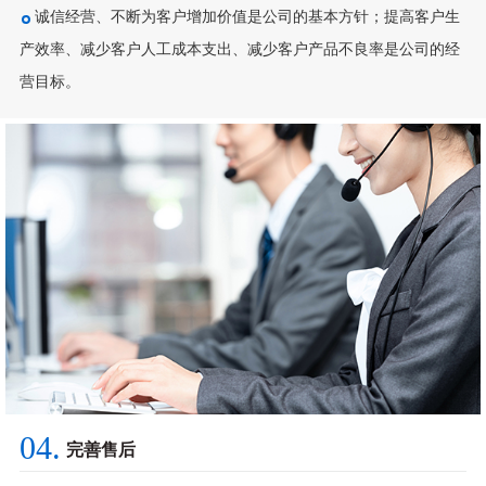
诚信经营、不断为客户增加价值是公司的基本方针；提高客户生
产效率、减少客户人工成本支出、减少客户产品不良率是公司的经
营目标。
04.
完善售后