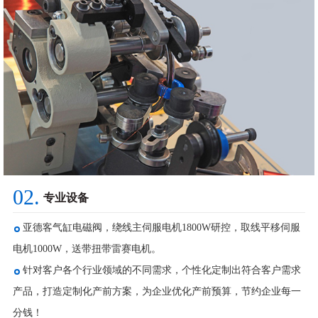
02.
专业设备
亚德客气缸电磁阀，绕线主伺服电机1800W研控，取线平移伺服
电机1000W，送带扭带雷赛电机。
针对客户各个行业领域的不同需求，个性化定制出符合客户需求
产品，打造定制化产前方案，为企业优化产前预算，节约企业每一
分钱！