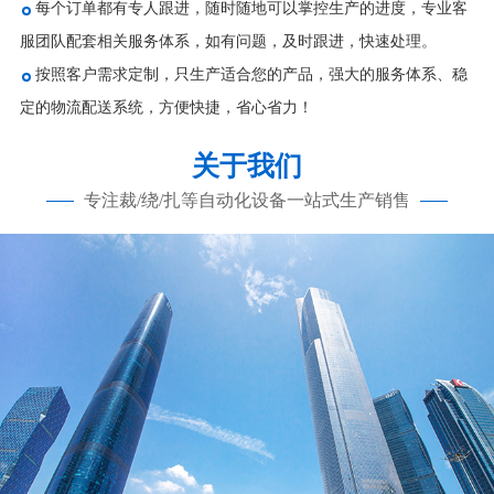
每个订单都有专人跟进，随时随地可以掌控生产的进度，专业客
服团队配套相关服务体系，如有问题，及时跟进，快速处理。
按照客户需求定制，只生产适合您的产品，强大的服务体系、稳
定的物流配送系统，方便快捷，省心省力！
关于我们
专注裁/绕/扎等自动化设备一站式生产销售