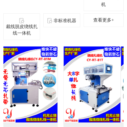
机
查看更多+
非标准机器
裁线脱皮绕线扎
线一体机