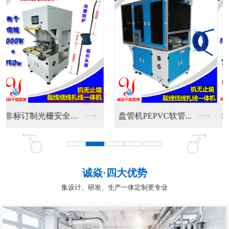
非标订制光栅安全防护...
盘管机PEPVC软管...
诚焱·四大优势
集设计、研发、生产一体定制更专业