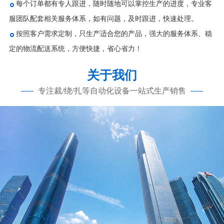
每个订单都有专人跟进，随时随地可以掌控生产的进度，专业客
服团队配套相关服务体系，如有问题，及时跟进，快速处理。
按照客户需求定制，只生产适合您的产品，强大的服务体系、稳
定的物流配送系统，方便快捷，省心省力！
关于我们
专注裁/绕/扎等自动化设备一站式生产销售