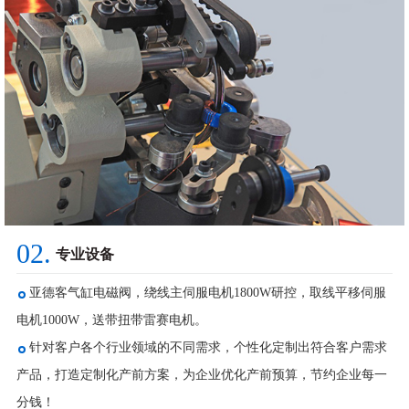
02.
专业设备
亚德客气缸电磁阀，绕线主伺服电机1800W研控，取线平移伺服
电机1000W，送带扭带雷赛电机。
针对客户各个行业领域的不同需求，个性化定制出符合客户需求
产品，打造定制化产前方案，为企业优化产前预算，节约企业每一
分钱！