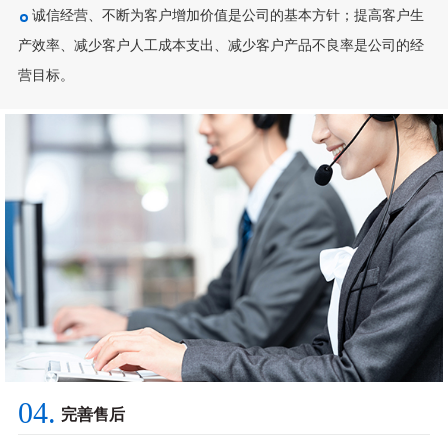
诚信经营、不断为客户增加价值是公司的基本方针；提高客户生
产效率、减少客户人工成本支出、减少客户产品不良率是公司的经
营目标。
04.
完善售后