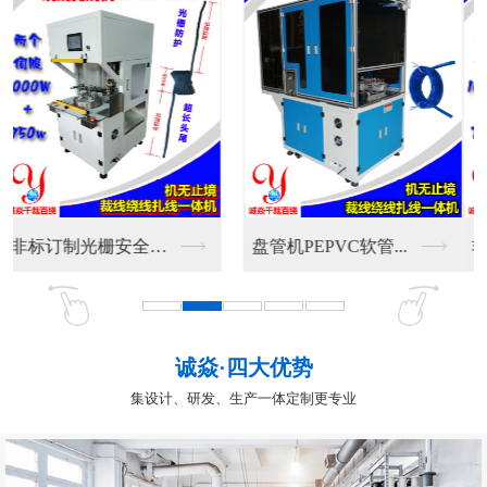
非标订制光栅安全防护...
盘管机PEPVC软管...
诚焱·四大优势
集设计、研发、生产一体定制更专业