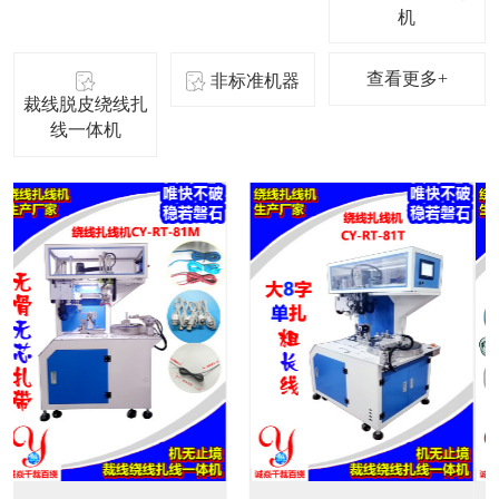
机
查看更多+
非标准机器
裁线脱皮绕线扎
线一体机