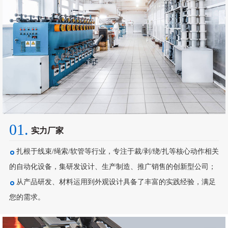
01.
实力厂家
扎根于线束/绳索/软管等行业，专注于裁/剥/绕/扎等核心动作相关
的自动化设备，集研发设计、生产制造、推广销售的创新型公司；
从产品研发、材料运用到外观设计具备了丰富的实践经验，满足
您的需求。