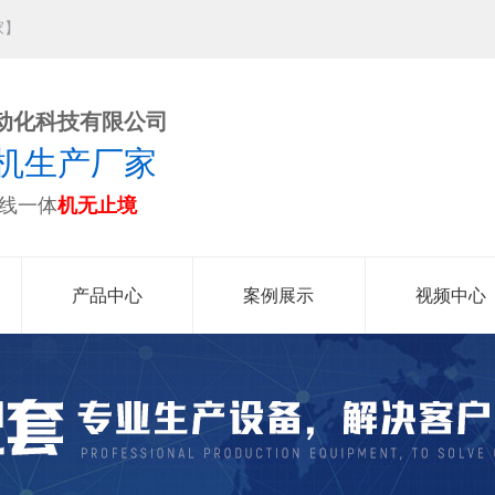
家】
动化科技有限公司
机生产厂家
线一体
机无止境
产品中心
案例展示
视频中心